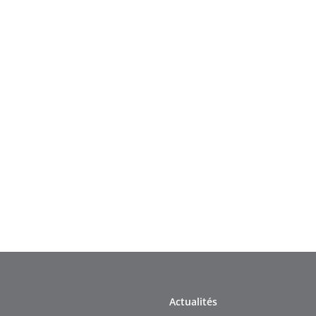
Actualités