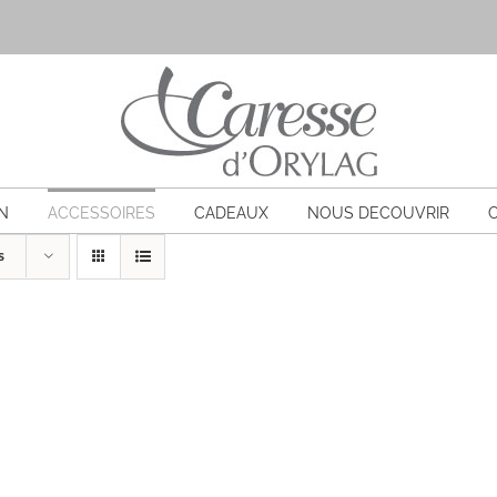
N
ACCESSOIRES
CADEAUX
NOUS DECOUVRIR
s