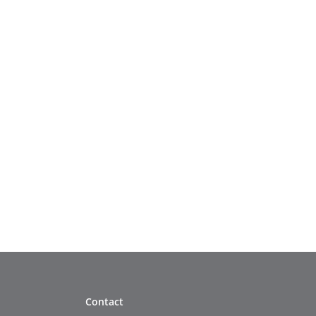
Contact