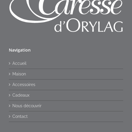
Navigation
Accueil
Maison
Accessoires
Cadeaux
Nous découvrir
Contact