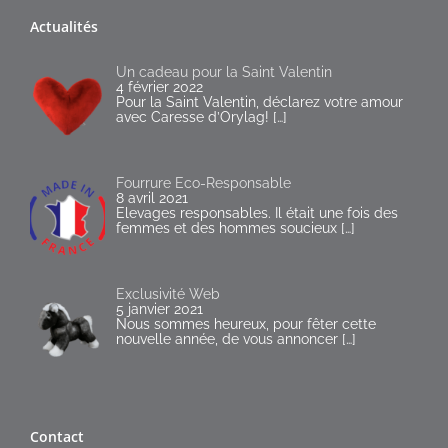
Actualités
Un cadeau pour la Saint Valentin
4 février 2022
Pour la Saint Valentin, déclarez votre amour
avec Caresse d’Orylag!
[…]
Fourrure Eco-Responsable
8 avril 2021
Elevages responsables. Il était une fois des
femmes et des hommes soucieux
[…]
Exclusivité Web
5 janvier 2021
Nous sommes heureux, pour fêter cette
nouvelle année, de vous annoncer
[…]
Contact