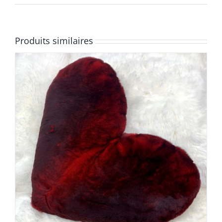
Produits similaires