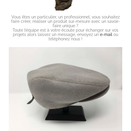
Vous êtes un particulier, un professionnel, vous souhaitez
faire créer, réaliser un produit sur-mesure avec un savoir-
faire unique ?
Toute l’équipe est à votre écoute pour échanger sur vos
projets alors laissez un message, envoyez un
e-mail
ou
téléphonez nous !