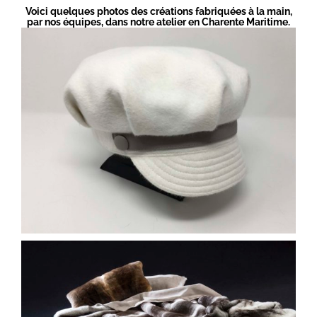
Voici quelques photos des créations fabriquées à la main,
par nos équipes, dans notre atelier en Charente Maritime.