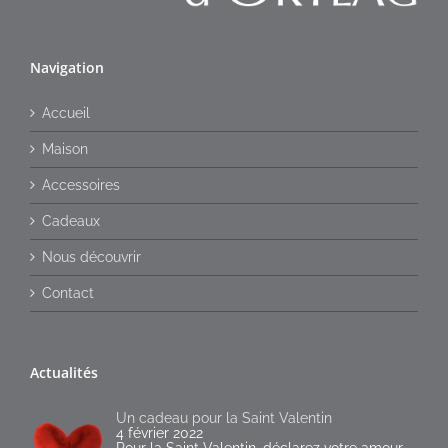
Navigation
Accueil
Maison
Accessoires
Cadeaux
Nous découvrir
Contact
Actualités
Un cadeau pour la Saint Valentin
4 février 2022