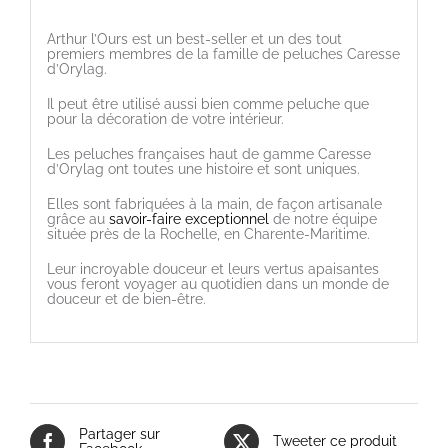
Arthur l’Ours est un best-seller et un des tout
premiers membres de la famille de peluches Caresse
d’Orylag.
Il peut être utilisé aussi bien comme peluche que
pour la décoration de votre intérieur.
Les peluches françaises haut de gamme Caresse
d’Orylag ont toutes une histoire et sont uniques.
Elles sont fabriquées à la main, de façon artisanale
grâce au
savoir-faire exceptionnel
de notre équipe
située près de la Rochelle, en Charente-Maritime.
Leur incroyable douceur et leurs vertus apaisantes
vous feront voyager au quotidien dans un monde de
douceur et de bien-être.
Partager sur
Tweeter ce produit