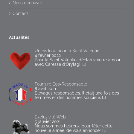
Nous découvrir
Contact
Actualités
Un cadeau pour la Saint Valentin
4 février 2022
Pour la Saint Valentin, déclarez votre amour
avec Caresse d’Orylag!
[…]
Fourrure Eco-Responsable
8 avril 2021
Elevages responsables. Il était une fois des
femmes et des hommes soucieux
[…]
Exclusivité Web
5 janvier 2021
Nous sommes heureux, pour fêter cette
nouvelle année, de vous annoncer
[…]