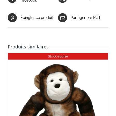
Facebook
Épingler ce produit
Partager par Mail
Produits similaires
Stock épuisé