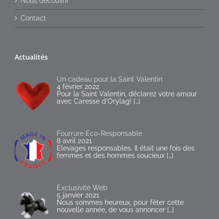
Nous découvrir
Contact
Actualités
Un cadeau pour la Saint Valentin
4 février 2022
Pour la Saint Valentin, déclarez votre amour
avec Caresse d’Orylag!
[…]
Fourrure Eco-Responsable
8 avril 2021
Elevages responsables. Il était une fois des
femmes et des hommes soucieux
[…]
Exclusivité Web
5 janvier 2021
Nous sommes heureux, pour fêter cette
nouvelle année, de vous annoncer
[…]