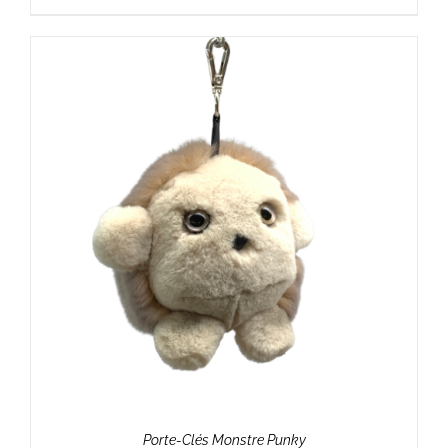
Porte-Clés Monstre Punky