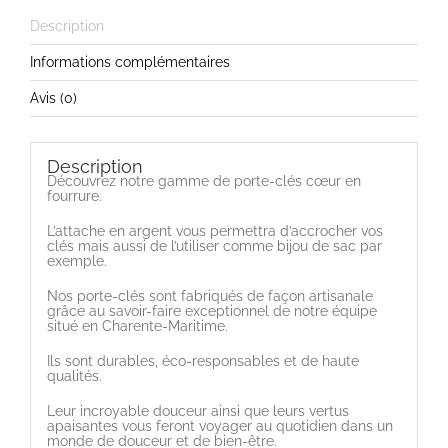
Description
Informations complémentaires
Avis (0)
Description
Découvrez notre gamme de porte-clés cœur en
fourrure.
L’attache en argent vous permettra d’accrocher vos
clés mais aussi de l’utiliser comme bijou de sac par
exemple.
Nos porte-clés sont fabriqués de façon artisanale
grâce au savoir-faire exceptionnel de notre équipe
situé en Charente-Maritime.
Ils sont durables, éco-responsables et de haute
qualités.
Leur incroyable douceur ainsi que leurs vertus
apaisantes vous feront voyager au quotidien dans un
monde de douceur et de bien-être.