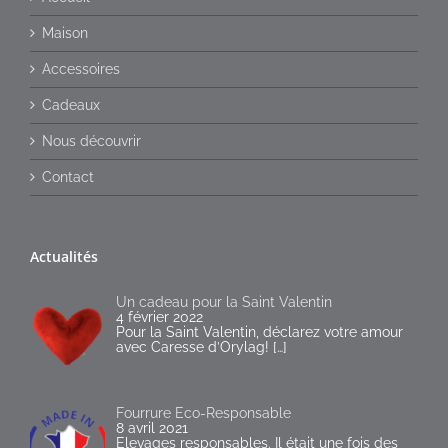
Maison
Accessoires
Cadeaux
Nous découvrir
Contact
Actualités
Un cadeau pour la Saint Valentin
4 février 2022
Pour la Saint Valentin, déclarez votre amour
avec Caresse d’Orylag!
[…]
Fourrure Eco-Responsable
8 avril 2021
Elevages responsables. Il était une fois des